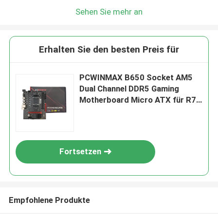
Sehen Sie mehr an
Erhalten Sie den besten Preis für
PCWINMAX B650 Socket AM5
Dual Channel DDR5 Gaming
Motherboard Micro ATX für R7
R8 R9 Prozessoren
Fortsetzen
Empfohlene Produkte