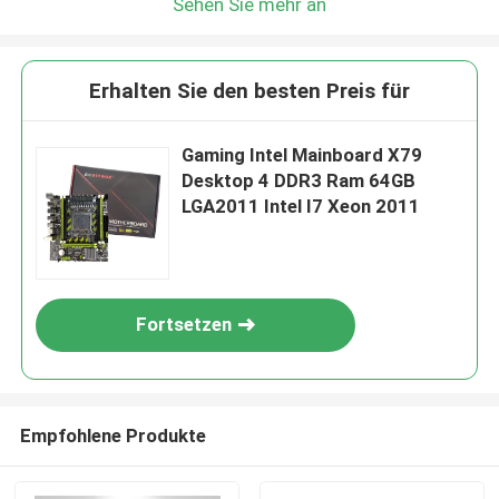
Sehen Sie mehr an
Erhalten Sie den besten Preis für
Gaming Intel Mainboard X79
Desktop 4 DDR3 Ram 64GB
LGA2011 Intel I7 Xeon 2011
Fortsetzen
Empfohlene Produkte