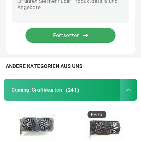
ANDERE KATEGORIEN AUS UNS
Gaming-Grafikkarten
(241)