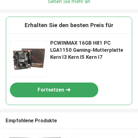
Sehen Sie mehr an
Erhalten Sie den besten Preis für
PCWINMAX 16GB H81 PC
LGA1150 Gaming-Mutterplatte
Kern I3 Kern I5 Kern I7
Fortsetzen
Empfohlene Produkte