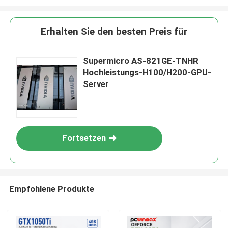
Erhalten Sie den besten Preis für
Supermicro AS-821GE-TNHR
Hochleistungs-H100/H200-GPU-
Server
Fortsetzen
Empfohlene Produkte