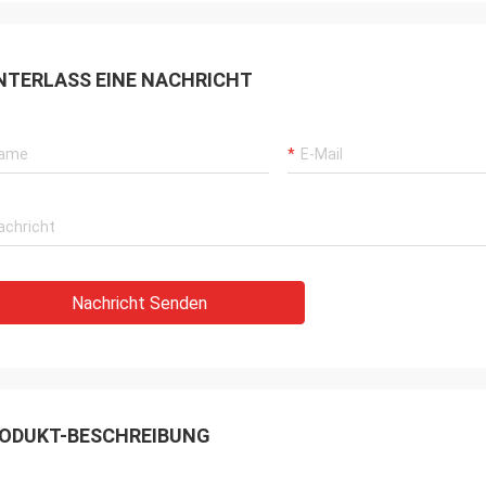
NTERLASS EINE NACHRICHT
Nachricht Senden
ODUKT-BESCHREIBUNG