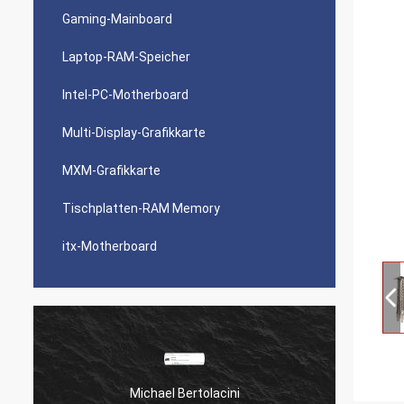
Gaming-Mainboard
Laptop-RAM-Speicher
Intel-PC-Motherboard
Multi-Display-Grafikkarte
MXM-Grafikkarte
Tischplatten-RAM Memory
itx-Motherboard
Michael Bertolacini