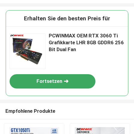
Erhalten Sie den besten Preis für
PCWINMAX OEM RTX 3060 Ti
Grafikkarte LHR 8GB GDDR6 256
Bit Dual Fan
Fortsetzen
Empfohlene Produkte