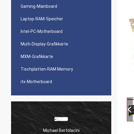
Gaming-Mainboard
Laptop-RAM-Speicher
Intel-PC-Motherboard
Multi-Display-Grafikkarte
MXM-Grafikkarte
Tischplatten-RAM Memory
itx-Motherboard
Michael Bertolacini