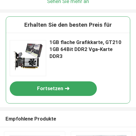
Sehen Sie mehr an
Erhalten Sie den besten Preis für
1GB flache Grafikkarte, GT210
1GB 64Bit DDR2 Vga-Karte
DDR3
Fortsetzen
Empfohlene Produkte