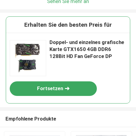
Sehen Sie mehr an
Erhalten Sie den besten Preis für
Doppel- und einzelnes grafische
Karte GTX1650 4GB DDR6
128Bit HD Fan GeForce DP
Fortsetzen
Empfohlene Produkte