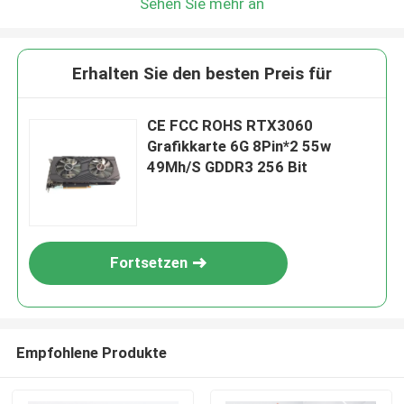
Sehen Sie mehr an
Erhalten Sie den besten Preis für
CE FCC ROHS RTX3060
Grafikkarte 6G 8Pin*2 55w
49Mh/S GDDR3 256 Bit
Fortsetzen
Empfohlene Produkte