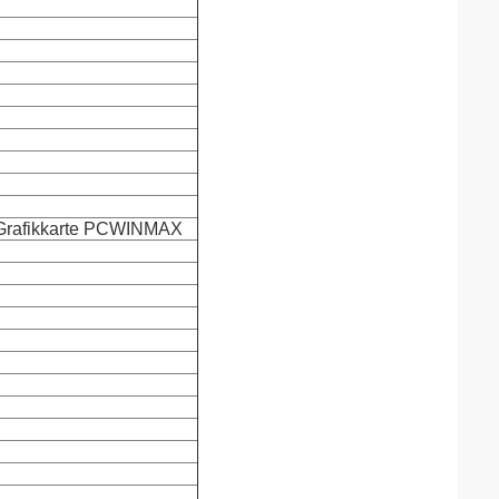
Grafikkarte PCWINMAX