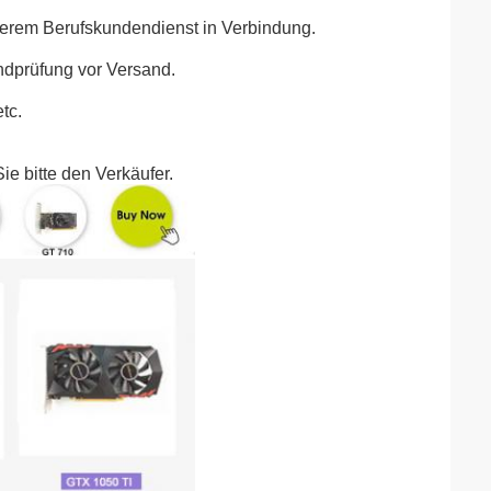
unserem Berufskundendienst in Verbindung.
ndprüfung vor Versand.
tc.
ie bitte den Verkäufer.