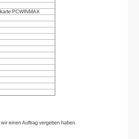
ikkarte PCWINMAX
m wir einen Auftrag vergeben haben.