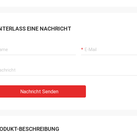
NTERLASS EINE NACHRICHT
Nachricht Senden
ODUKT-BESCHREIBUNG