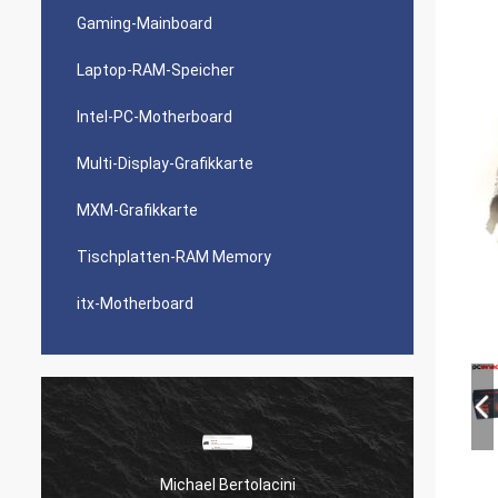
Gaming-Mainboard
Laptop-RAM-Speicher
Intel-PC-Motherboard
Multi-Display-Grafikkarte
MXM-Grafikkarte
Tischplatten-RAM Memory
itx-Motherboard
Michael Bertolacini