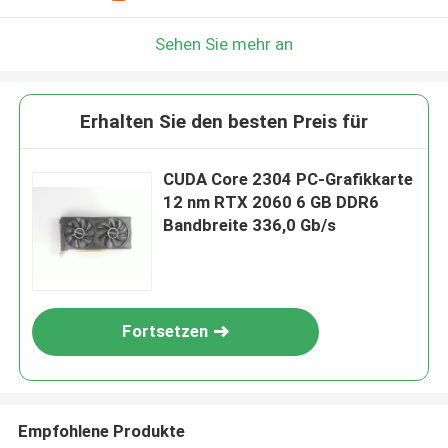
Sehen Sie mehr an
Erhalten Sie den besten Preis für
CUDA Core 2304 PC-Grafikkarte
12 nm RTX 2060 6 GB DDR6
Bandbreite 336,0 Gb/s
Fortsetzen
Empfohlene Produkte