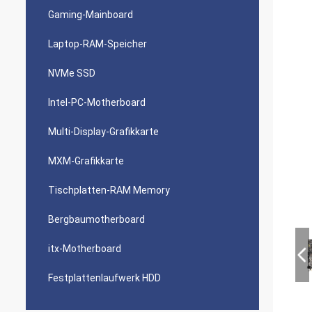
Gaming-Mainboard
Laptop-RAM-Speicher
NVMe SSD
Intel-PC-Motherboard
Multi-Display-Grafikkarte
MXM-Grafikkarte
Tischplatten-RAM Memory
Bergbaumotherboard
itx-Motherboard
Festplattenlaufwerk HDD