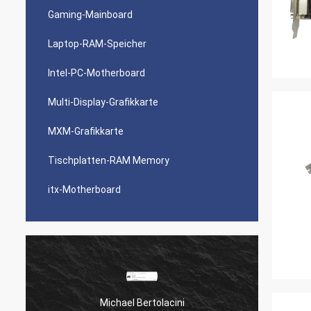
Gaming-Mainboard
Laptop-RAM-Speicher
Intel-PC-Motherboard
Multi-Display-Grafikkarte
MXM-Grafikkarte
Tischplatten-RAM Memory
itx-Motherboard
Michael Bertolacini