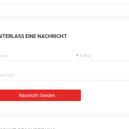
NTERLASS EINE NACHRICHT
Nachricht Senden