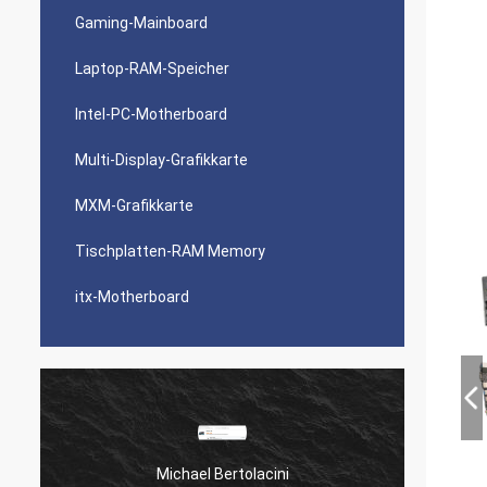
Gaming-Mainboard
Laptop-RAM-Speicher
Intel-PC-Motherboard
Multi-Display-Grafikkarte
MXM-Grafikkarte
Tischplatten-RAM Memory
itx-Motherboard
Michael Bertolacini