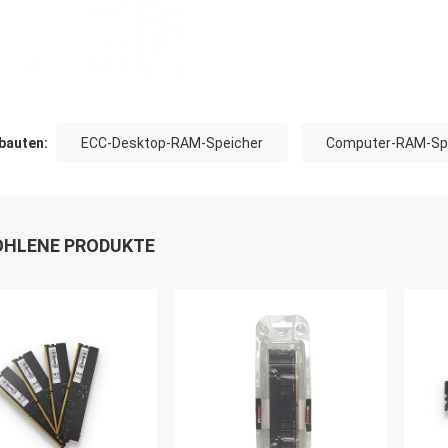
auten:
ECC-Desktop-RAM-Speicher
Computer-RAM-Sp
HLENE PRODUKTE