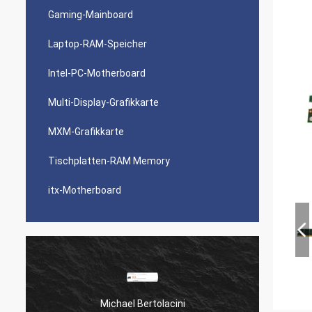
Gaming-Mainboard
Laptop-RAM-Speicher
Intel-PC-Motherboard
Multi-Display-Grafikkarte
MXM-Grafikkarte
Tischplatten-RAM Memory
itx-Motherboard
Michael Bertolacini