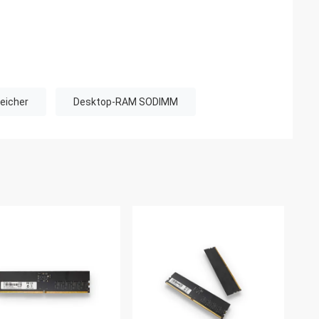
eicher
Desktop-RAM SODIMM