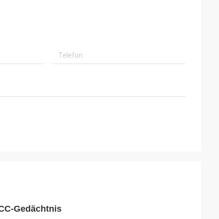
CC-Gedächtnis