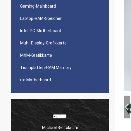
Gaming-Mainboard
Laptop-RAM-Speicher
Intel-PC-Motherboard
Multi-Display-Grafikkarte
MXM-Grafikkarte
Tischplatten-RAM Memory
itx-Motherboard
Michael Bertolacini