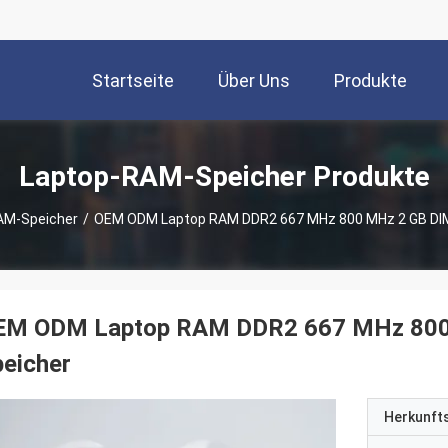
Startseite
Über Uns
Produkte
Laptop-RAM-Speicher Produkte
AM-Speicher
/
OEM ODM Laptop RAM DDR2 667 MHz 800 MHz 2 GB DIM
EM ODM Laptop RAM DDR2 667 MHz 800
eicher
Herkunft