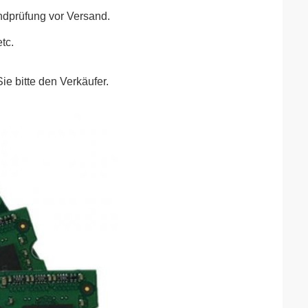
ndprüfung vor Versand.
tc.
ie bitte den Verkäufer.