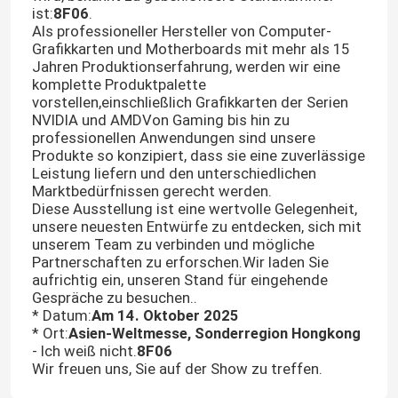
ist:
8F06
.
Als professioneller Hersteller von Computer-
Grafikkarten und Motherboards mit mehr als 15
Jahren Produktionserfahrung, werden wir eine
komplette Produktpalette
vorstellen,einschließlich Grafikkarten der Serien
NVIDIA und AMDVon Gaming bis hin zu
professionellen Anwendungen sind unsere
Produkte so konzipiert, dass sie eine zuverlässige
Leistung liefern und den unterschiedlichen
Marktbedürfnissen gerecht werden.
Diese Ausstellung ist eine wertvolle Gelegenheit,
unsere neuesten Entwürfe zu entdecken, sich mit
unserem Team zu verbinden und mögliche
Partnerschaften zu erforschen.Wir laden Sie
aufrichtig ein, unseren Stand für eingehende
Gespräche zu besuchen..
* Datum:
Am 14. Oktober 2025
* Ort:
Asien-Weltmesse, Sonderregion Hongkong
- Ich weiß nicht.
8F06
Wir freuen uns, Sie auf der Show zu treffen.