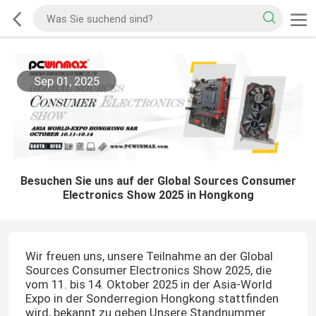
Sep 01, 2025
Besuchen Sie uns auf der Global Sources Consumer
Electronics Show 2025 in Hongkong
Wir freuen uns, unsere Teilnahme an der Global
Sources Consumer Electronics Show 2025, die
vom 11. bis 14. Oktober 2025 in der Asia-World
Expo in der Sonderregion Hongkong stattfinden
wird, bekannt zu geben.Unsere Standnummer