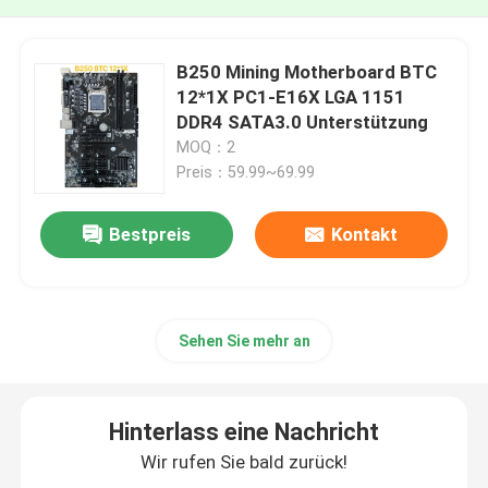
B250 Mining Motherboard BTC
12*1X PC1-E16X LGA 1151
DDR4 SATA3.0 Unterstützung
MOQ：2
Preis：59.99~69.99
Bestpreis
Kontakt
Sehen Sie mehr an
Hinterlass eine Nachricht
Wir rufen Sie bald zurück!