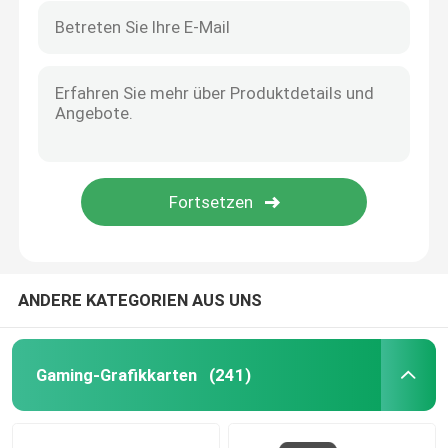
ANDERE KATEGORIEN AUS UNS
Gaming-Grafikkarten
(241)