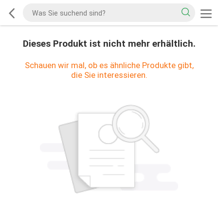
Dieses Produkt ist nicht mehr erhältlich.
Schauen wir mal, ob es ähnliche Produkte gibt,
die Sie interessieren.