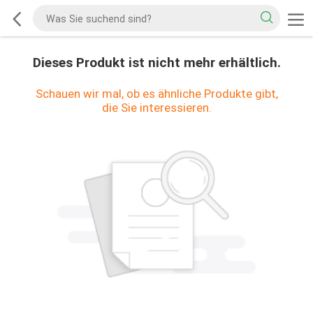
Dieses Produkt ist nicht mehr erhältlich.
Schauen wir mal, ob es ähnliche Produkte gibt,
die Sie interessieren.