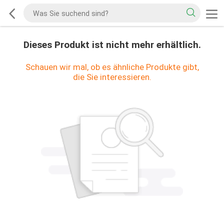
Dieses Produkt ist nicht mehr erhältlich.
Schauen wir mal, ob es ähnliche Produkte gibt,
die Sie interessieren.