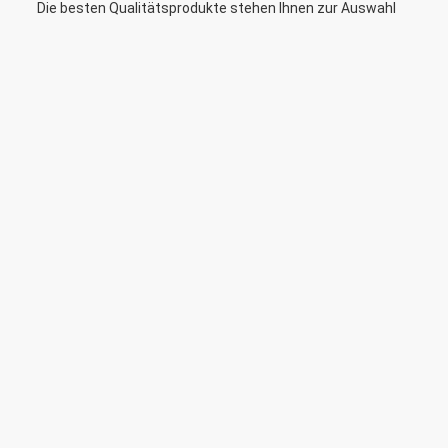
Die besten Qualitätsprodukte stehen Ihnen zur Auswahl