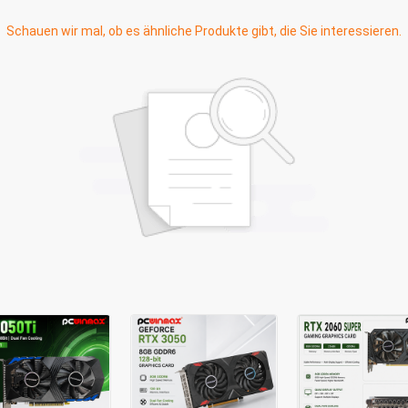
Schauen wir mal, ob es ähnliche Produkte gibt, die Sie interessieren.