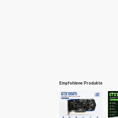
Empfohlene Produkte