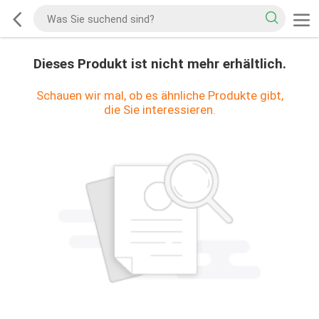
Dieses Produkt ist nicht mehr erhältlich.
Schauen wir mal, ob es ähnliche Produkte gibt,
die Sie interessieren.