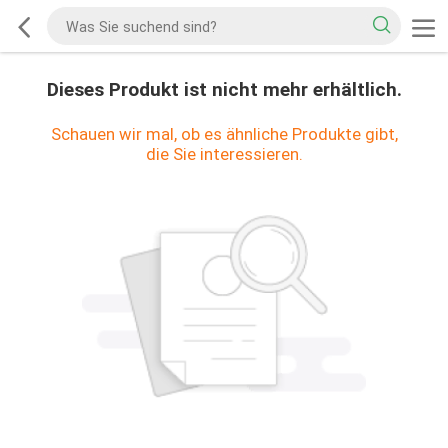
Dieses Produkt ist nicht mehr erhältlich.
Schauen wir mal, ob es ähnliche Produkte gibt,
die Sie interessieren.