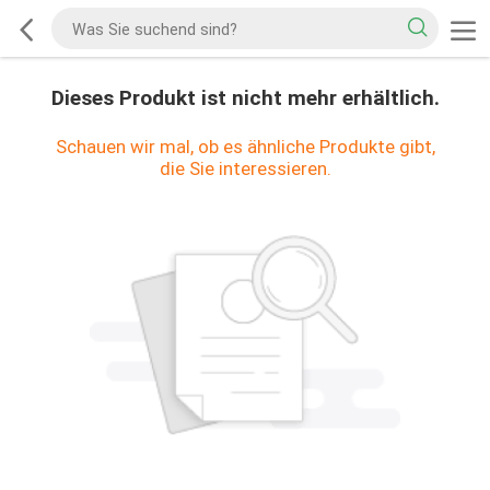
Dieses Produkt ist nicht mehr erhältlich.
Schauen wir mal, ob es ähnliche Produkte gibt,
die Sie interessieren.