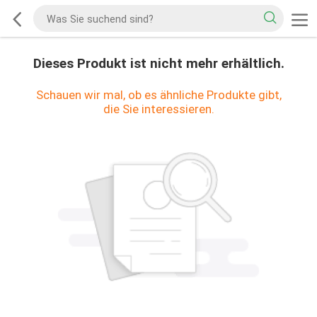
Dieses Produkt ist nicht mehr erhältlich.
Schauen wir mal, ob es ähnliche Produkte gibt,
die Sie interessieren.