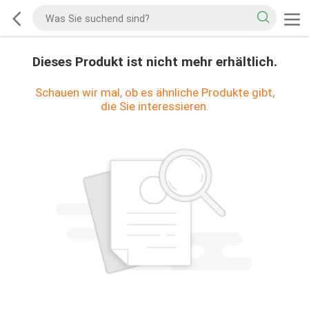
Dieses Produkt ist nicht mehr erhältlich.
Schauen wir mal, ob es ähnliche Produkte gibt,
die Sie interessieren.