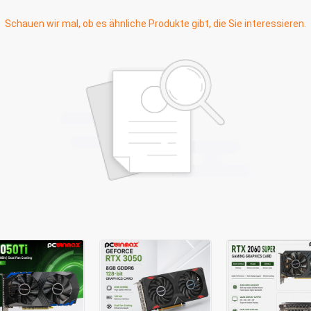
Schauen wir mal, ob es ähnliche Produkte gibt, die Sie interessieren.