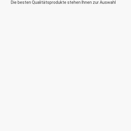
Die besten Qualitätsprodukte stehen Ihnen zur Auswahl