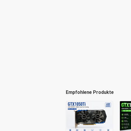
Empfohlene Produkte